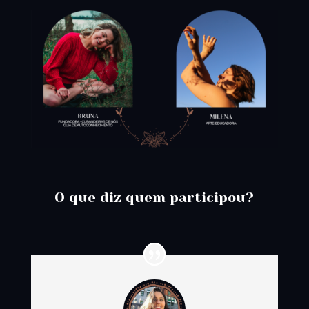
O que diz quem participou?