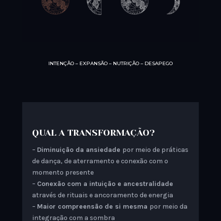
INTENÇÃO – EXPANSÃO – NUTRIÇÃO – DESAPEGO
QUAL A TRANSFORMAÇÃO?⁣
–
Diminuição da ansiedade
por meio de práticas
de dança, de aterramento e ⁣conexão com o
momento presente
–
Conexão com a intuição⁣ e ancestralidade
através de rituais e ancoramento de energia
–
Maior compreensão de si mesma
por meio da
integração com a sombra