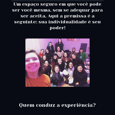
Um espaço seguro em que você pode
ser você mesma, sem se adequar para
ser aceita. Aqui a premissa é a
seguinte: sua individualidade é seu
poder!⁣
Quem conduz a experiência?