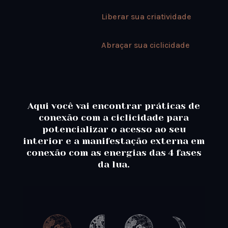
Liberar sua criatividade⁣
Abraçar sua ciclicidade
Aqui você vai encontrar práticas de
conexão com a ciclicidade para
potencializar o acesso ao seu
interior e a manifestação externa em
conexão com as energias das 4 fases
da lua.