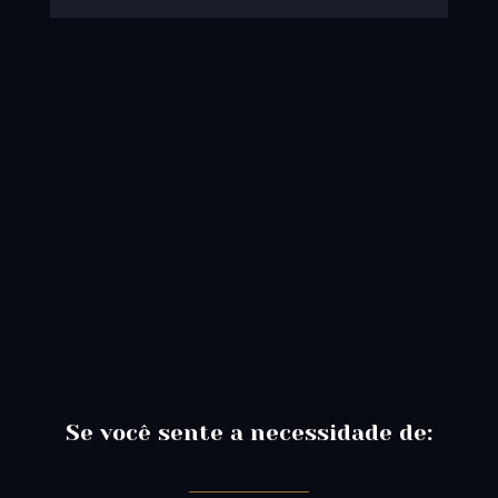
Se você sente a necessidade de: