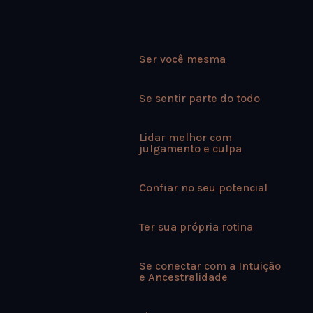
Ser você mesma
Se sentir parte do todo
Lidar melhor com
julgamento e culpa⁣
Confiar no seu potencial⁣
Ter sua própria rotina
Se conectar com a Intuição
e Ancestralidade