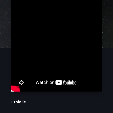
Ethielle