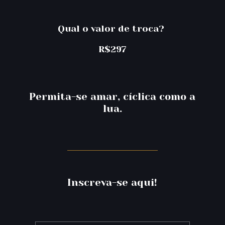
Qual o valor de troca?
R$297
Permita-se amar, cíclica como a
lua.
Inscreva-se aqui!