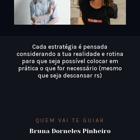
Cada estratégia é pensada
considerando a tua realidade e rotina
para que seja possível colocar em
prática o que for necessário (mesmo
que seja descansar rs)
QUEM VAI TE GUIAR
Bruna Dorneles Pinheiro