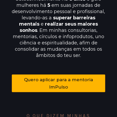
mulheres há
5
em suas jornadas de
desenvolvimento pessoal e profissional,
levando-as a
superar barreiras
mentais
e
realizar seus maiores
sonhos
. Em minhas consultorias,
mentorias, círculos e infoprodutos, uno
ciência e espiritualidade, afim de
consolidar as mudanças em todos os
âmbitos do teu ser.
Quero aplicar para a mentoria
ImPulso
O QUE DIZEM MINHAS