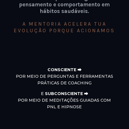
pensamento e comportamento em
hábitos saudáveis
.
A MENTORIA ACELERA TUA
EVOLUÇÃO PORQUE ACIONAMOS
CONSCIENTE ⮕
POR MEIO DE PERGUNTAS E FERRAMENTAS
PRÁTICAS DE COACHING
E
SUBCONSCIENTE ⮕
POR MEIO DE MEDITAÇÕES GUIADAS COM
PNL E HIPNOSE