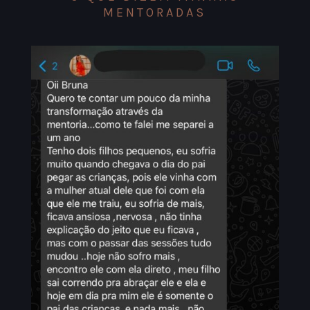
MENTORADAS