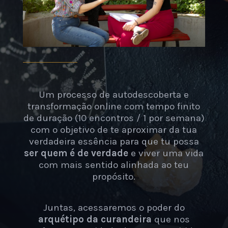
Um processo de autodescoberta e
transformação online com tempo finito
de duração (10 encontros / 1 por semana)
com o objetivo de te aproximar da tua
verdadeira essência para que tu possa
ser quem é de verdade
e viver uma vida
com mais sentido alinhada ao teu
propósito.
Juntas, acessaremos o poder do
arquétipo da curandeira
que nos