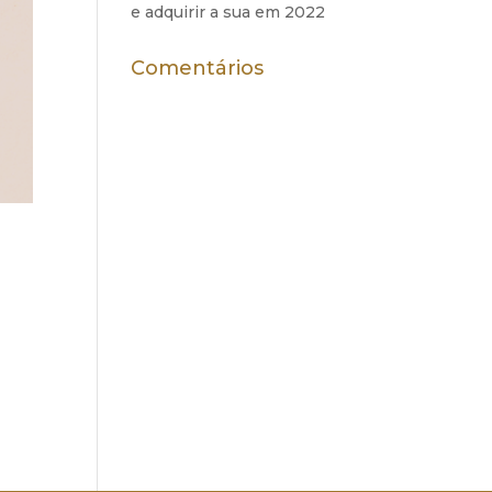
e adquirir a sua em 2022
Comentários