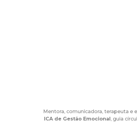
Mentora, comunicadora, terapeuta e e
ICA de Gestão Emocional
, guia cír