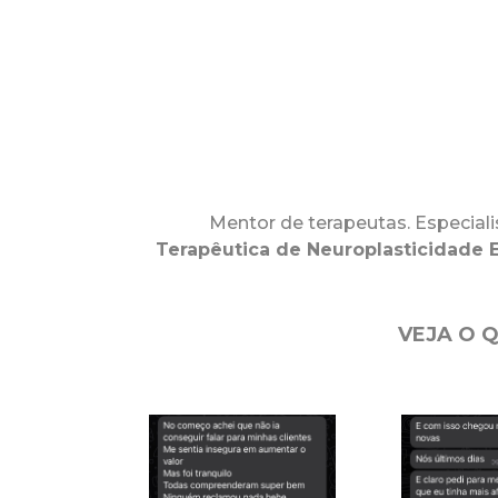
Mentor de terapeutas. Especial
Terapêutica de Neuroplasticidade E
VEJA O 