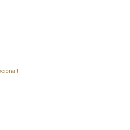
cional!