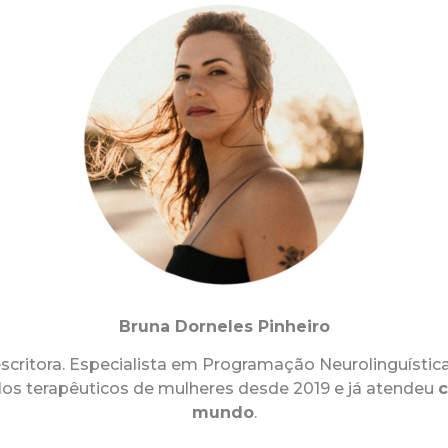
Bruna Dorneles Pinheiro
scritora. Especialista em Programação Neurolinguístic
culos terapêuticos de mulheres desde 2019 e já atendeu
c
mundo
.