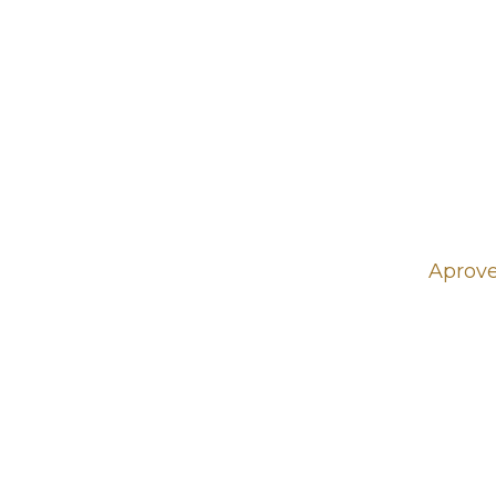
Aprove