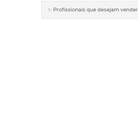
✨ Profissionais que desejam vender 
Ficou 