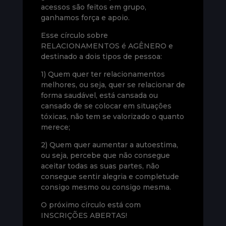
acessos são feitos em grupo,
ganhamos força e apoio.
Esse círculo sobre
RELACIONAMENTOS é AGÊNERO e
destinado a dois tipos de pessoa:
1) Quem quer ter relacionamentos
melhores, ou seja, quer se relacionar de
forma saudável, está cansada ou
cansado de se colocar em situações
tóxicas, não tem se valorizado o quanto
merece;
2) Quem quer aumentar a autoestima,
ou seja, percebe que não consegue
aceitar todas as suas partes, não
consegue sentir alegria e completude
consigo mesmo ou consigo mesma.
O próximo círculo está com
INSCRIÇÕES ABERTAS!