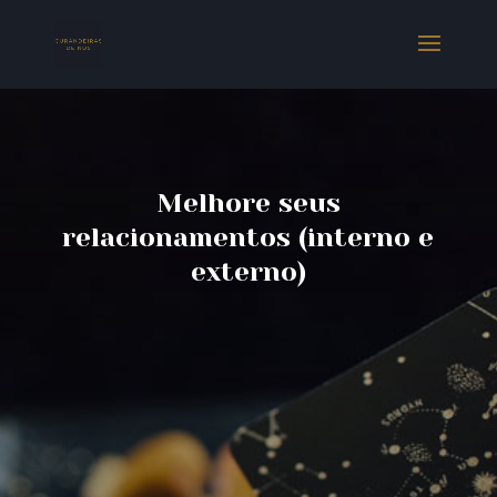
Melhore seus
relacionamentos (interno e
externo)