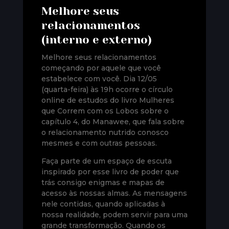
Melhore seus
relacionamentos
(interno e externo)
Melhore seus relacionamentos
começando por aquele que você
estabelece com você. Dia 12/05
(quarta-feira) às 19h ocorre o círculo
online de estudos do livro Mulheres
que Correm com os Lobos sobre o
capítulo 4, do Manawee, que fala sobre
o relacionamento nutrido conosco
mesmes e com outras pessoas.
Faça parte de um espaço de escuta
inspirado por esse livro de poder que
trás consigo enigmas e mapas de
acesso às nossas almas. As mensagens
nele contidas, quando aplicadas à
nossa realidade, podem servir para uma
grande transformação. Quando os