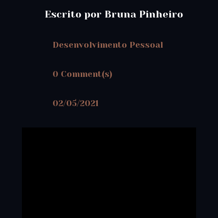
Escrito por Bruna Pinheiro
Desenvolvimento Pessoal
0 Comment(s)
02/05/2021