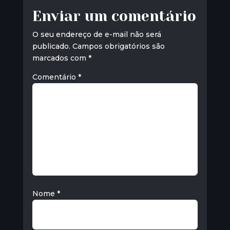
Enviar um comentário
O seu endereço de e-mail não será
publicado.
Campos obrigatórios são
marcados com
*
Comentário
*
Nome
*