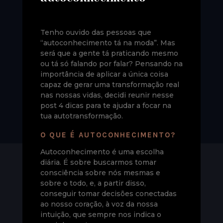
Tenho ouvido das pessoas que
“autoconhecimento tá na moda”. Mas
será que a gente tá praticando mesmo
ou tá só falando por falar? Pensando na
importância de aplicar a única coisa
capaz de gerar uma transformação real
nas nossas vidas, decidi reunir nesse
post 4 dicas para te ajudar a focar na
tua autotransformação.
O QUE É AUTOCONHECIMENTO?
Autoconhecimento é uma escolha
diária. É sobre buscarmos tomar
consciência sobre nós mesmas e
sobre o todo, e, a partir disso,
conseguir tomar decisões conectadas
ao nosso coração, à voz da nossa
intuição, que sempre nos indica o