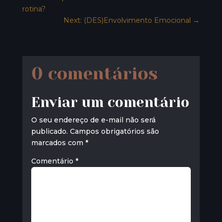
rotina?
Next: (DES)Envolvimento Emocional
→
0 comentários
Enviar um comentário
O seu endereço de e-mail não será
publicado.
Campos obrigatórios são
marcados com
*
Comentário
*