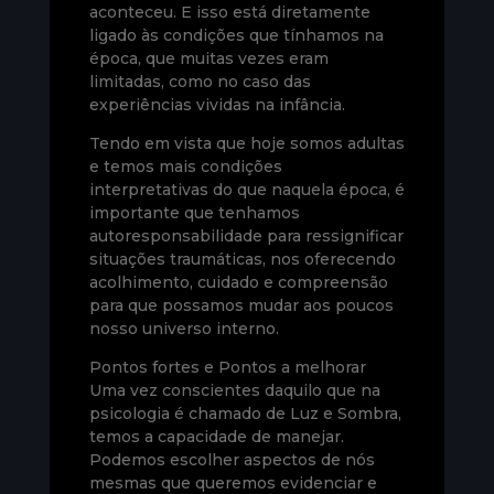
aconteceu. E isso está diretamente
ligado às condições que tínhamos na
época, que muitas vezes eram
limitadas, como no caso das
experiências vividas na infância.
Tendo em vista que hoje somos adultas
e temos mais condições
interpretativas do que naquela época, é
importante que tenhamos
autoresponsabilidade para ressignificar
situações traumáticas, nos oferecendo
acolhimento, cuidado e compreensão
para que possamos mudar aos poucos
nosso universo interno.
Pontos fortes e Pontos a melhorar
Uma vez conscientes daquilo que na
psicologia é chamado de Luz e Sombra,
temos a capacidade de manejar.
Podemos escolher aspectos de nós
mesmas que queremos evidenciar e