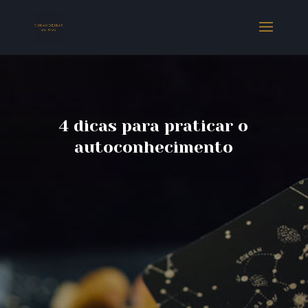
4 dicas para praticar o
autoconhecimento