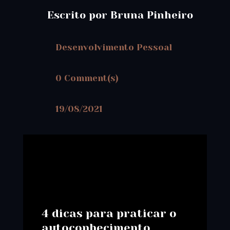
Escrito por Bruna Pinheiro
Desenvolvimento Pessoal
0 Comment(s)
19/08/2021
4 dicas para praticar o
autoconhecimento