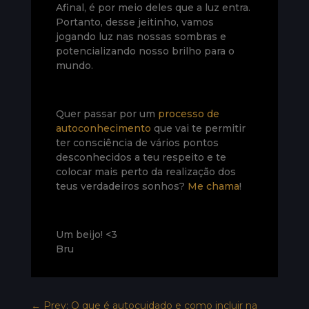
Afinal, é por meio deles que a luz entra.
Portanto, desse jeitinho, vamos
jogando luz nas nossas sombras e
potencializando nosso brilho para o
mundo.
Quer passar por um
processo de
autoconhecimento
que vai te permitir
ter consciência de vários pontos
desconhecidos a teu respeito e te
colocar mais perto da realização dos
teus verdadeiros sonhos?
Me chama
!
Um beijo! <3
Bru
←
Prev: O que é autocuidado e como incluir na