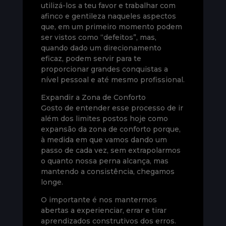
utilizá-los a teu favor e trabalhar com
afinco e gentileza naqueles aspectos
que, em um primeiro momento podem
ser vistos como “defeitos”, mas,
quando dado um direcionamento
eficaz, podem servir para te
proporcionar grandes conquistas a
nível pessoal e até mesmo profissional.
Expandir a Zona de Conforto
Gosto de entender esse processo de ir
além dos limites postos hoje como
expansão da zona de conforto porque,
à medida em que vamos dando um
passo de cada vez, sem extrapolarmos
o quanto nossa perna alcança, mas
mantendo a consistência, chegamos
longe.
O importante é nos mantermos
abertas a experienciar, errar e tirar
aprendizados construtivos dos erros.